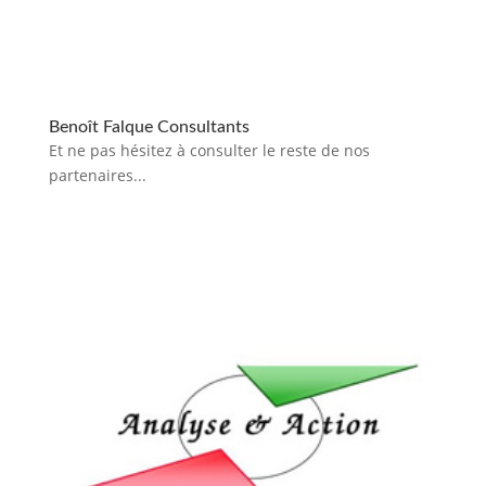
Benoît Falque Consultants
Et ne pas hésitez à consulter le reste de nos
partenaires...