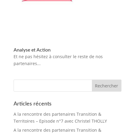
Analyse et Action
Et ne pas hésitez à consulter le reste de nos
partenaires...
Articles récents
A la rencontre des partenaires Transition &
Territoires – Episode n°7 avec Christel THOLLY
A la rencontre des partenaires Transition &