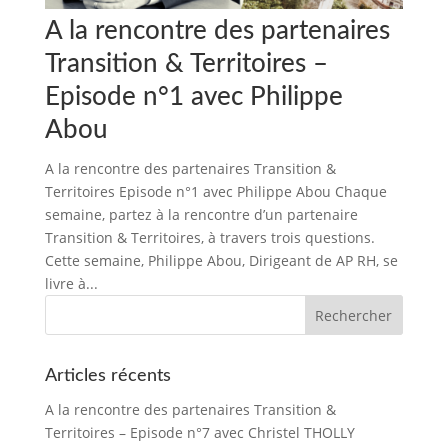
A la rencontre des partenaires
Transition & Territoires –
Episode n°1 avec Philippe
Abou
A la rencontre des partenaires Transition &
Territoires Episode n°1 avec Philippe Abou Chaque
semaine, partez à la rencontre d’un partenaire
Transition & Territoires, à travers trois questions.
Cette semaine, Philippe Abou, Dirigeant de AP RH, se
livre à...
Articles récents
A la rencontre des partenaires Transition &
Territoires – Episode n°7 avec Christel THOLLY