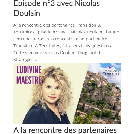
Episode n°3 avec Nicolas
Doulain
A la rencontre des partenaires Transition &
Territoires Episode n°3 avec Nicolas Doulain Chaque
semaine, partez à la rencontre d’un partenaire
Transition & Territoires, à travers trois questions.
Cette semaine, Nicolas Doulain, Dirigeant de
Stratégies...
A la rencontre des partenaires