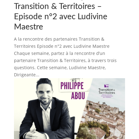
Transition & Territoires –
Episode n°2 avec Ludivine
Maestre
A la rencontre des partenaires Transition &
Territoires Episode n°2 avec Ludivine Maestre
Chaque semaine, partez à la rencontre d’un
partenaire Transition & Territoires, à travers trois
questions. Cette semaine, Ludivine Maestre,
Dirigeante...