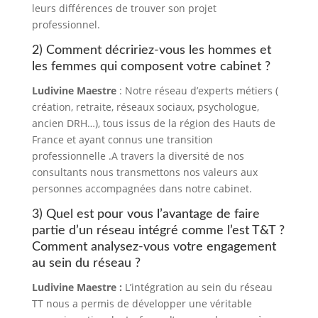
leurs différences de trouver son projet
professionnel.
2) Comment décririez-vous les hommes et
les femmes qui composent votre cabinet ?
Ludivine Maestre
: Notre réseau d’experts métiers (
création, retraite, réseaux sociaux, psychologue,
ancien DRH…), tous issus de la région des Hauts de
France et ayant connus une transition
professionnelle .A travers la diversité de nos
consultants nous transmettons nos valeurs aux
personnes accompagnées dans notre cabinet.
3) Quel est pour vous l’avantage de faire
partie d’un réseau intégré comme l’est T&T ?
Comment analysez-vous votre engagement
au sein du réseau ?
Ludivine Maestre :
L’intégration au sein du réseau
TT nous a permis de développer une véritable