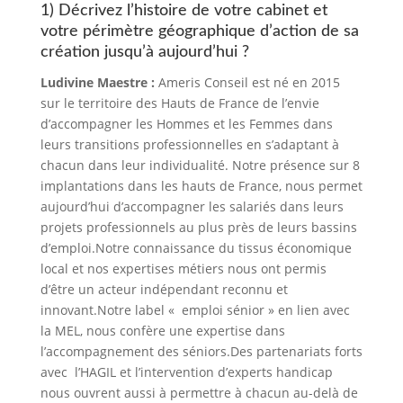
1) Décrivez l’histoire de votre cabinet et
votre périmètre géographique d’action de sa
création jusqu’à aujourd’hui ?
Ludivine Maestre :
Ameris Conseil est né en 2015
sur le territoire des Hauts de France de l’envie
d’accompagner les Hommes et les Femmes dans
leurs transitions professionnelles en s’adaptant à
chacun dans leur individualité. Notre présence sur 8
implantations dans les hauts de France, nous permet
aujourd’hui d’accompagner les salariés dans leurs
projets professionnels au plus près de leurs bassins
d’emploi.Notre connaissance du tissus économique
local et nos expertises métiers nous ont permis
d’être un acteur indépendant reconnu et
innovant.Notre label « emploi sénior » en lien avec
la MEL, nous confère une expertise dans
l’accompagnement des séniors.Des partenariats forts
avec l’HAGIL et l’intervention d’experts handicap
nous ouvrent aussi à permettre à chacun au-delà de