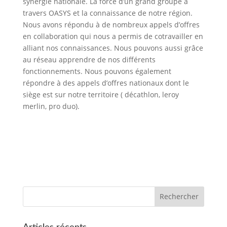
synergie nationale. La force d’un grand groupe à
travers OASYS et la connaissance de notre région.
Nous avons répondu à de nombreux appels d’offres
en collaboration qui nous a permis de cotravailler en
alliant nos connaissances. Nous pouvons aussi grâce
au réseau apprendre de nos différents
fonctionnements. Nous pouvons également
répondre à des appels d’offres nationaux dont le
siège est sur notre territoire ( décathlon, leroy
merlin, pro duo).