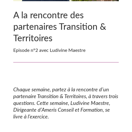
A la rencontre des
partenaires Transition &
Territoires
Episode n°2 avec Ludivine Maestre
Chaque semaine, partez à la rencontre d’un
partenaire Transition & Territoires, à travers trois
questions.
Cette semaine, Ludivine Maestre,
Dirigeante d’Ameris Conseil et Formation,
se
livre à l’exercice.