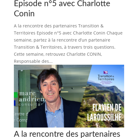
Episode n°5 avec Charlotte
Conin
A la rencontre des partenaires Transition &
Territoires Episode n°5 avec Charlotte Conin Chaque
semaine, partez à la rencontre d’un partenaire
Transition & Territoires, à travers trois questions.
Cette semaine, retrouvez Charlotte CONIN,
Responsable des...
A la rencontre des partenaires