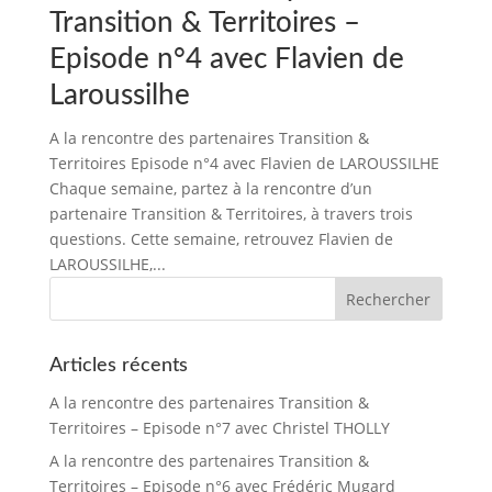
Transition & Territoires –
Episode n°4 avec Flavien de
Laroussilhe
A la rencontre des partenaires Transition &
Territoires Episode n°4 avec Flavien de LAROUSSILHE
Chaque semaine, partez à la rencontre d’un
partenaire Transition & Territoires, à travers trois
questions. Cette semaine, retrouvez Flavien de
LAROUSSILHE,...
Articles récents
A la rencontre des partenaires Transition &
Territoires – Episode n°7 avec Christel THOLLY
A la rencontre des partenaires Transition &
Territoires – Episode n°6 avec Frédéric Mugard