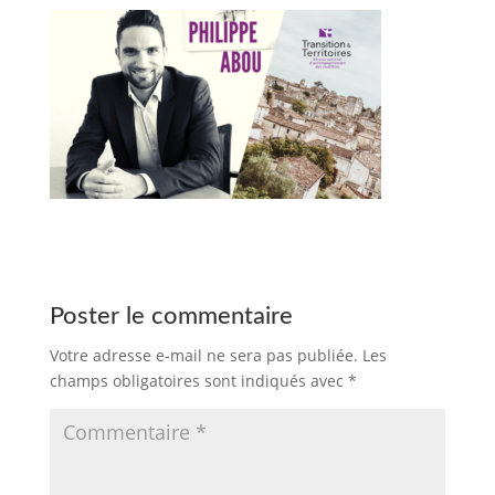
Poster le commentaire
Votre adresse e-mail ne sera pas publiée.
Les
champs obligatoires sont indiqués avec
*