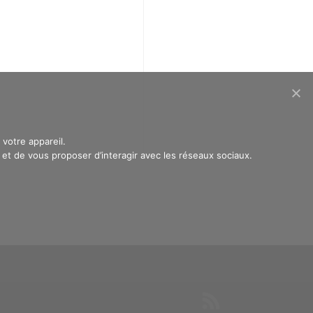
votre appareil.
t de vous proposer d’interagir avec les réseaux sociaux.