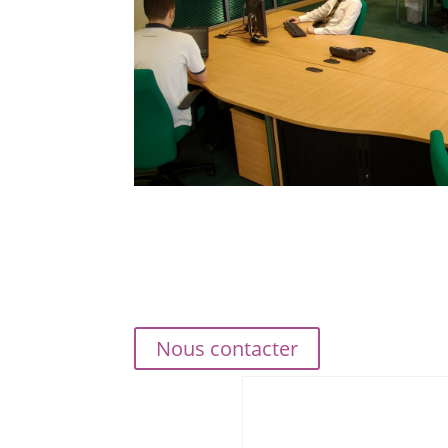
Nous contacter