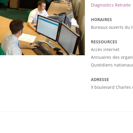
Diagnostics Retraite
HORAIRES
Bureaux ouverts du 
RESSOURCES
Accès internet
Annuaires des organ
Quotidiens nationaux
ADRESSE
9 boulevard Charles 