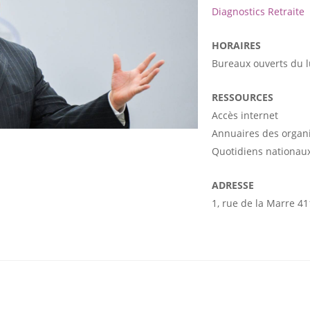
Diagnostics Retraite
HORAIRES
Bureaux ouverts du 
RESSOURCES
Accès internet
Annuaires des organ
Quotidiens nationaux
ADRESSE
1, rue de la Marre 4