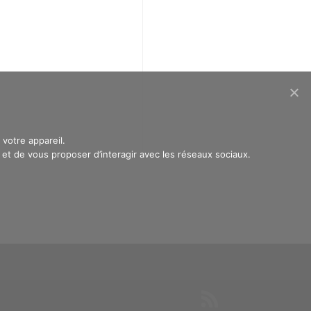
votre appareil.
t de vous proposer d’interagir avec les réseaux sociaux.