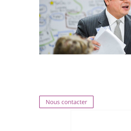
Nous contacter