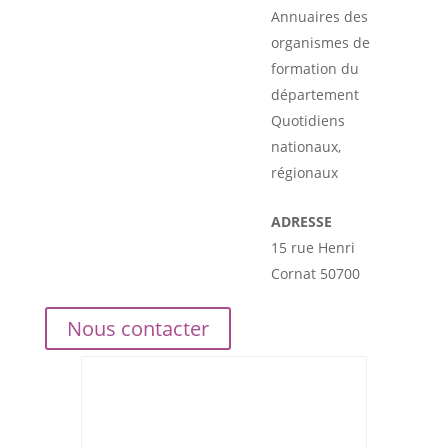
Annuaires des
organismes de
formation du
département
Quotidiens
nationaux,
régionaux
ADRESSE
15 rue Henri
Cornat 50700
Nous contacter