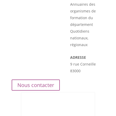
Annuaires des
organismes de
formation du
département
Quotidiens
nationaux,
régionaux
ADRESSE
9 rue Corneille
83000
Nous contacter