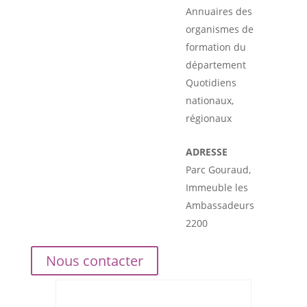
Annuaires des
organismes de
formation du
département
Quotidiens
nationaux,
régionaux
ADRESSE
Parc Gouraud,
Immeuble les
Ambassadeurs
2200
Nous contacter