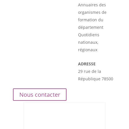
Annuaires des
organismes de
formation du
département
Quotidiens
nationaux,
régionaux
ADRESSE
29 rue de la
République 78500
Nous contacter