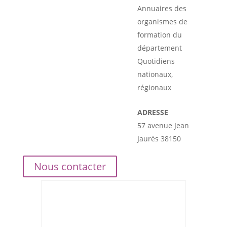
Annuaires des
organismes de
formation du
département
Quotidiens
nationaux,
régionaux
ADRESSE
57 avenue Jean
Jaurès 38150
Nous contacter