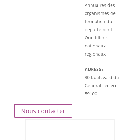
Annuaires des
organismes de
formation du
département
Quotidiens
nationaux,
régionaux
ADRESSE
30 boulevard du
Général Leclerc
59100
Nous contacter