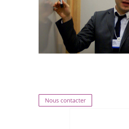
Nous contacter