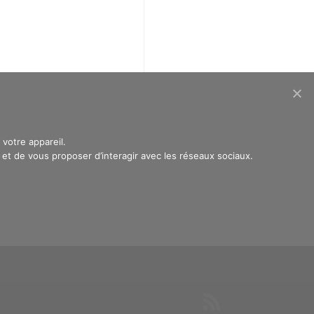
votre appareil.
t de vous proposer d’interagir avec les réseaux sociaux.