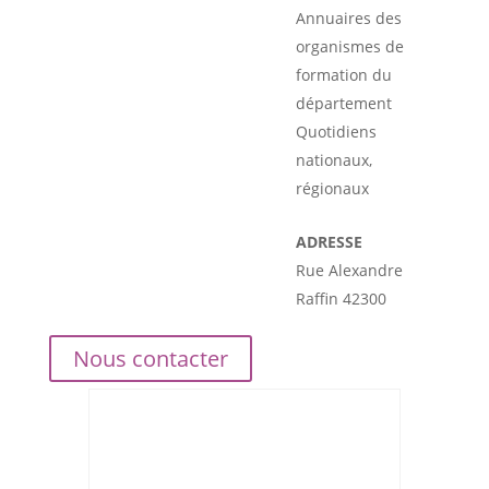
Annuaires des
organismes de
formation du
département
Quotidiens
nationaux,
régionaux
ADRESSE
Rue Alexandre
Raffin 42300
Nous contacter