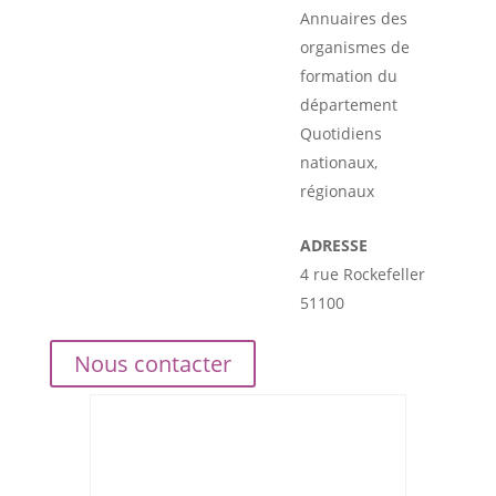
Annuaires des
organismes de
formation du
département
Quotidiens
nationaux,
régionaux
ADRESSE
4 rue Rockefeller
51100
Nous contacter