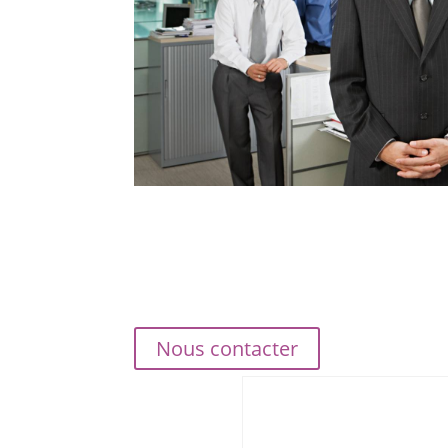
Nous contacter