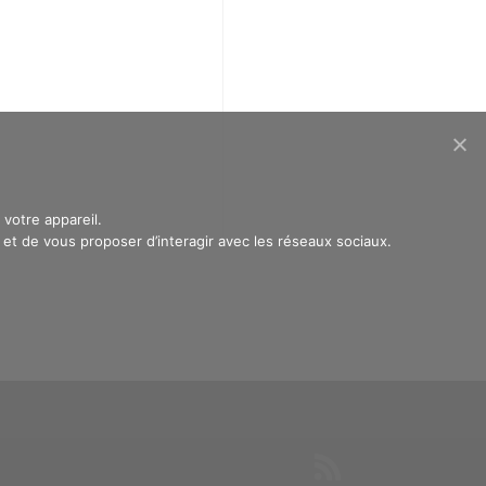
votre appareil.
t de vous proposer d’interagir avec les réseaux sociaux.