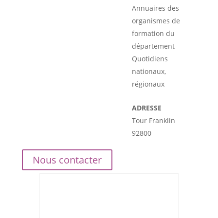
Annuaires des
organismes de
formation du
département
Quotidiens
nationaux,
régionaux
ADRESSE
Tour Franklin
92800
Nous contacter