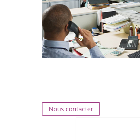
Nous contacter