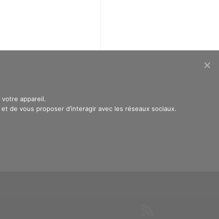
votre appareil.
t de vous proposer d’interagir avec les réseaux sociaux.