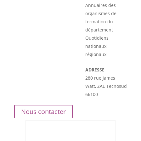
Annuaires des
organismes de
formation du
département
Quotidiens
nationaux,
régionaux
ADRESSE
280 rue James
Watt, ZAE Tecnosud
66100
Nous contacter