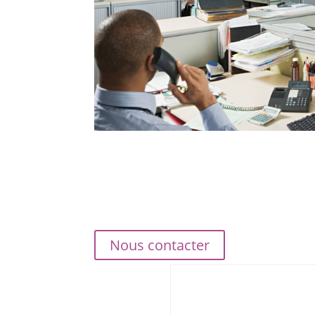
Nous contacter