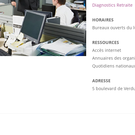
Diagnostics Retraite
HORAIRES
Bureaux ouverts du 
RESSOURCES
Accès internet
Annuaires des organ
Quotidiens nationaux
ADRESSE
5 boulevard de Verd