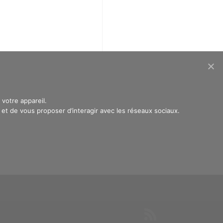
votre appareil.
t de vous proposer d’interagir avec les réseaux sociaux.