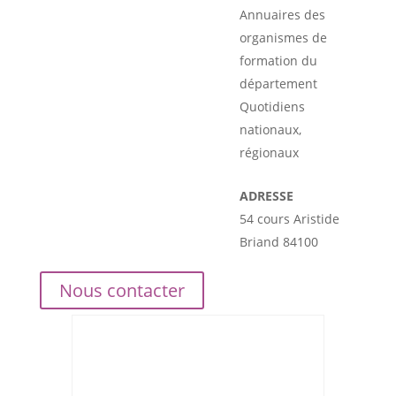
Annuaires des
organismes de
formation du
département
Quotidiens
nationaux,
régionaux
ADRESSE
54 cours Aristide
Briand 84100
Nous contacter