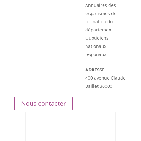
Annuaires des
organismes de
formation du
département
Quotidiens
nationaux,
régionaux
ADRESSE
400 avenue Claude
Baillet 30000
Nous contacter