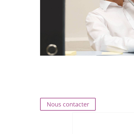
Nous contacter