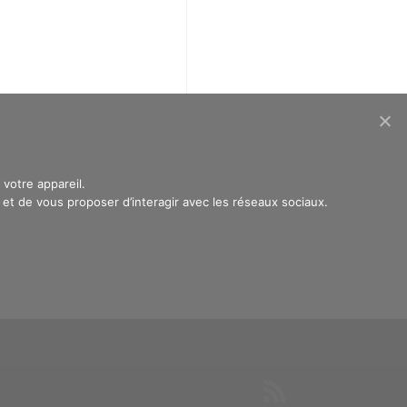
votre appareil.
t de vous proposer d’interagir avec les réseaux sociaux.