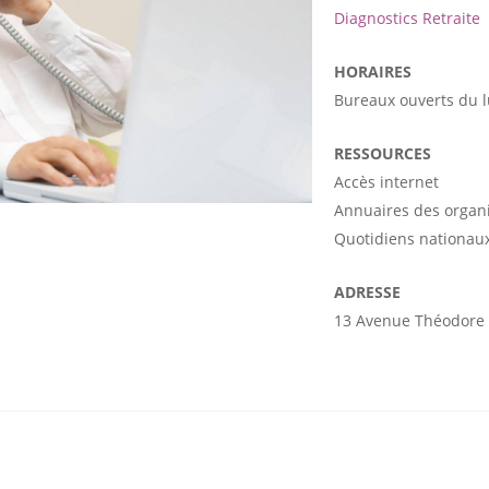
Diagnostics Retraite
HORAIRES
Bureaux ouverts du 
RESSOURCES
Accès internet
Annuaires des organ
Quotidiens nationaux
ADRESSE
13 Avenue Théodore 