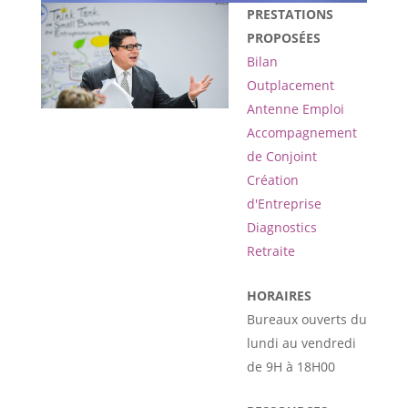
PRESTATIONS
PROPOSÉES
Bilan
Outplacement
Antenne Emploi
Accompagnement
de Conjoint
Création
d'Entreprise
Diagnostics
Retraite
HORAIRES
Bureaux ouverts du
lundi au vendredi
de 9H à 18H00