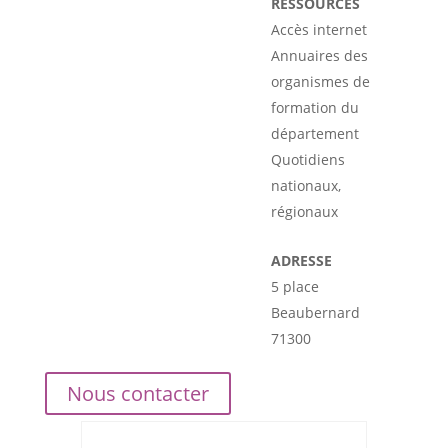
RESSOURCES
Accès internet
Annuaires des
organismes de
formation du
département
Quotidiens
nationaux,
régionaux
ADRESSE
5 place
Beaubernard
71300
Nous contacter