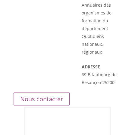
Annuaires des
organismes de
formation du
département
Quotidiens
nationaux,
régionaux
ADRESSE
69 B faubourg de
Besançon 25200
Nous contacter