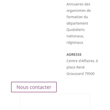
Annuaires des
organismes de
formation du
département
Quotidiens
nationaux,
régionaux
ADRESSE
Centre d'Affaires, 6
place René
Groussard 79500
Nous contacter