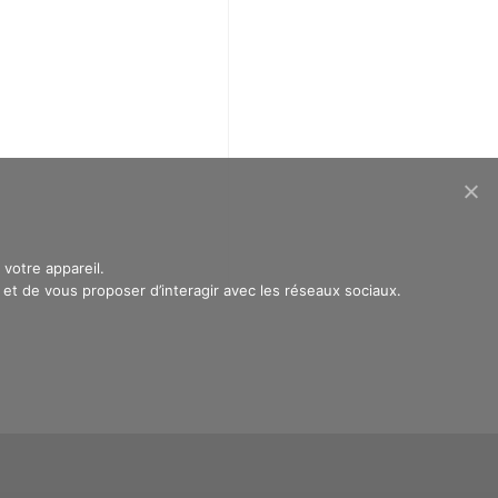
votre appareil.
t de vous proposer d’interagir avec les réseaux sociaux.