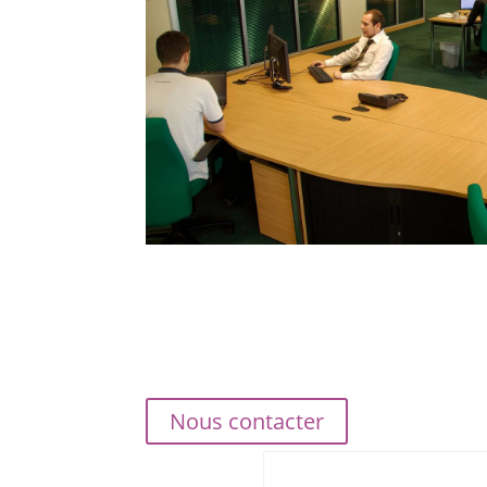
Nous contacter