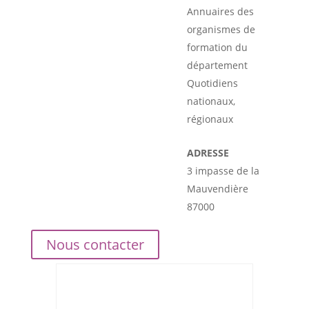
Annuaires des
organismes de
formation du
département
Quotidiens
nationaux,
régionaux
ADRESSE
3 impasse de la
Mauvendière
87000
Nous contacter