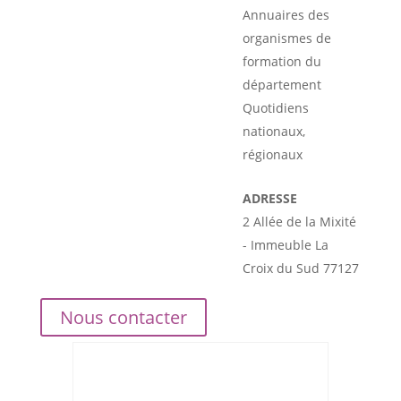
Annuaires des
organismes de
formation du
département
Quotidiens
nationaux,
régionaux
ADRESSE
2 Allée de la Mixité
- Immeuble La
Croix du Sud 77127
Nous contacter