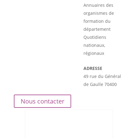
Annuaires des
organismes de
formation du
département
Quotidiens
nationaux,
régionaux
ADRESSE
49 rue du Général
de Gaulle 70400
Nous contacter