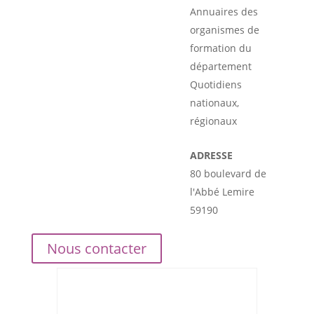
Annuaires des
organismes de
formation du
département
Quotidiens
nationaux,
régionaux
ADRESSE
80 boulevard de
l'Abbé Lemire
59190
Nous contacter