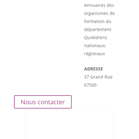
Annuaires des
organismes de
formation du
département
Quotidiens
nationaux,
régionaux
ADRESSE
37 Grand Rue
67500
Nous contacter