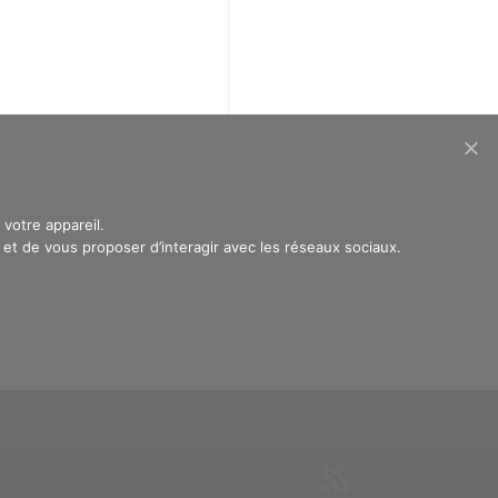
votre appareil.
t de vous proposer d’interagir avec les réseaux sociaux.