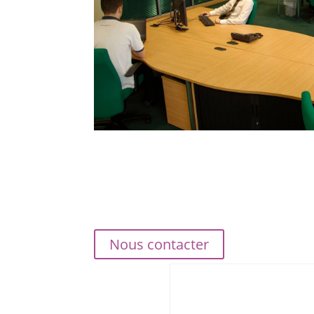
Nous contacter