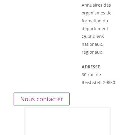
Annuaires des
organismes de
formation du
département
Quotidiens
nationaux,
régionaux
ADRESSE
60 rue de
Reishstett 29850
Nous contacter