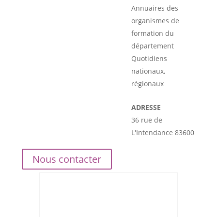
Annuaires des
organismes de
formation du
département
Quotidiens
nationaux,
régionaux
ADRESSE
36 rue de
L'Intendance 83600
Nous contacter