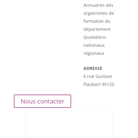
Annuaires des
organismes de
formation du
département
Quotidiens
nationaux,
régionaux
ADRESSE
6 rue Gustave
Flaubert 95120
Nous contacter