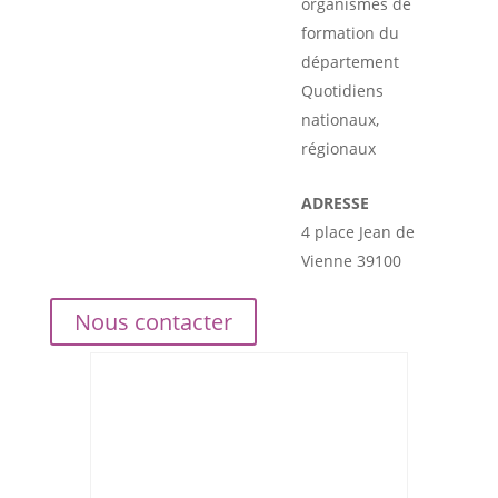
organismes de
formation du
département
Quotidiens
nationaux,
régionaux
ADRESSE
4 place Jean de
Vienne 39100
Nous contacter