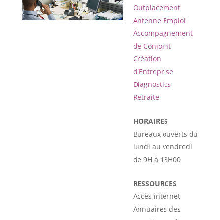
Outplacement
Antenne Emploi
Accompagnement
de Conjoint
Création
d'Entreprise
Diagnostics
Retraite
HORAIRES
Bureaux ouverts du
lundi au vendredi
de 9H à 18H00
RESSOURCES
Accès internet
Annuaires des