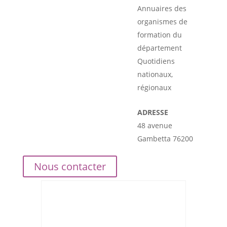
Annuaires des
organismes de
formation du
département
Quotidiens
nationaux,
régionaux
ADRESSE
48 avenue
Gambetta 76200
Nous contacter