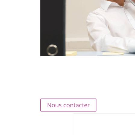
Nous contacter