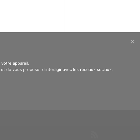
votre appareil.
t de vous proposer d’interagir avec les réseaux sociaux.