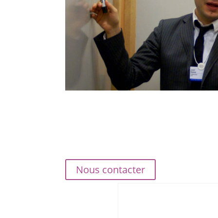
Nous contacter