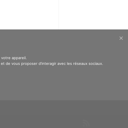
votre appareil.
t de vous proposer d’interagir avec les réseaux sociaux.