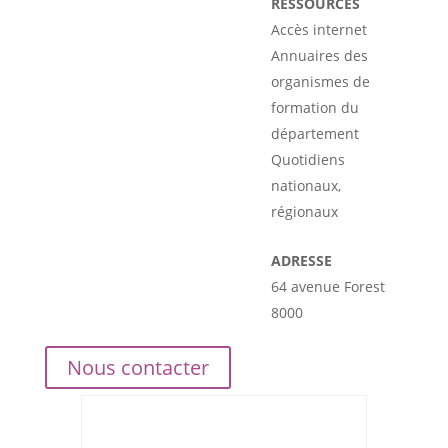
RESSOURCES
Accès internet
Annuaires des
organismes de
formation du
département
Quotidiens
nationaux,
régionaux
ADRESSE
64 avenue Forest
8000
Nous contacter