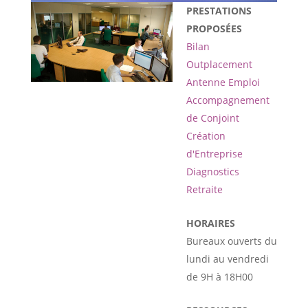
PRESTATIONS
PROPOSÉES
Bilan
Outplacement
Antenne Emploi
Accompagnement
de Conjoint
Création
d'Entreprise
Diagnostics
Retraite
HORAIRES
Bureaux ouverts du
lundi au vendredi
de 9H à 18H00