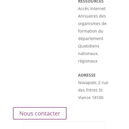
RESSOURCES
Accès internet
Annuaires des
organismes de
formation du
département
Quotidiens
nationaux,
régionaux
ADRESSE
Novapole, 2 rue
des frères St
Viance 18100
Nous contacter