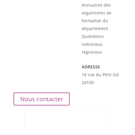
Annuaires des
organismes de
formation du
département
Quotidiens
nationaux,
régionaux
ADRESSE
16 rue du Petit Sol
24100
Nous contacter