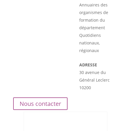
Annuaires des
organismes de
formation du
département
Quotidiens
nationaux,
régionaux
ADRESSE
30 avenue du
Général Leclerc
10200
Nous contacter