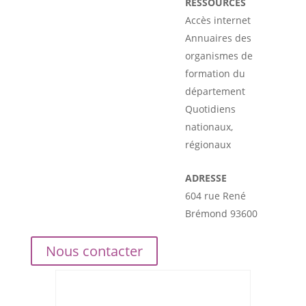
RESSOURCES
Accès internet
Annuaires des
organismes de
formation du
département
Quotidiens
nationaux,
régionaux
ADRESSE
604 rue René
Brémond 93600
Nous contacter