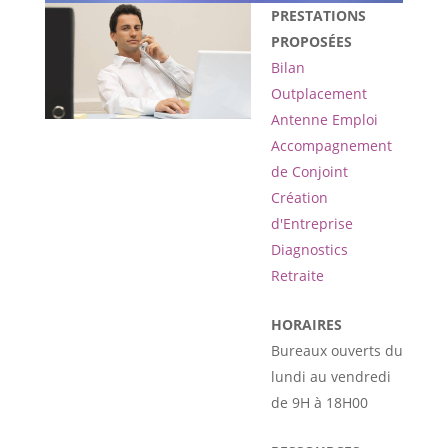
PRESTATIONS
PROPOSÉES
Bilan
Outplacement
Antenne Emploi
Accompagnement
de Conjoint
Création
d'Entreprise
Diagnostics
Retraite
HORAIRES
Bureaux ouverts du
lundi au vendredi
de 9H à 18H00