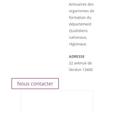
Annuaires des
organismes de
formation du
département
Quotidiens
nationaux,
régionaux
ADRESSE
22 avenue de
Verdun 13400
Nous contacter