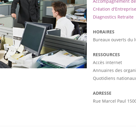
Accompagnement de 
Création d'Entrepris
Diagnostics Retraite
HORAIRES
Bureaux ouverts du 
RESSOURCES
Accès internet
Annuaires des organ
Quotidiens nationaux
ADRESSE
Rue Marcel Paul 150