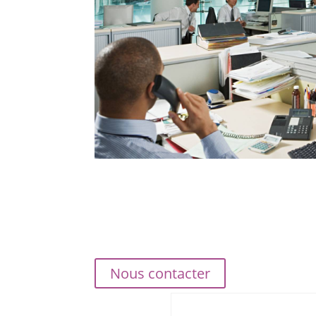
Nous contacter