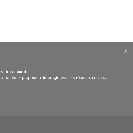
votre appareil.
t de vous proposer d’interagir avec les réseaux sociaux.